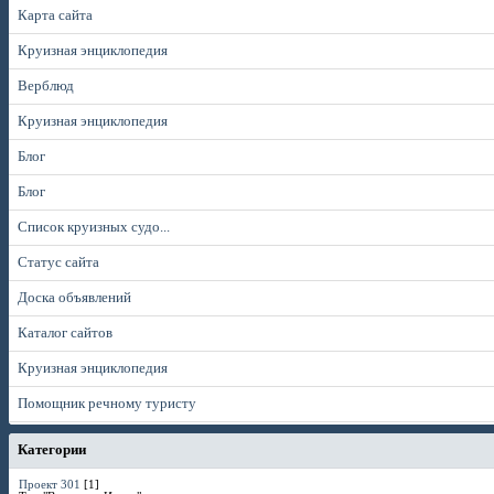
Карта сайта
Круизная энциклопедия
Верблюд
Круизная энциклопедия
Блог
Блог
Список круизных судо...
Статус сайта
Доска объявлений
Каталог сайтов
Круизная энциклопедия
Помощник речному туристу
Категории
Проект 301
[1]