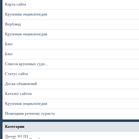
Карта сайта
Круизная энциклопедия
Верблюд
Круизная энциклопедия
Блог
Блог
Список круизных судо...
Статус сайта
Доска объявлений
Каталог сайтов
Круизная энциклопедия
Помощник речному туристу
Категории
Проект 301
[1]