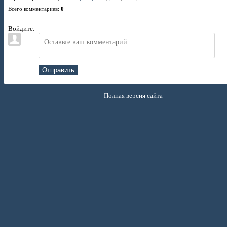
Всего комментариев
:
0
Войдите:
Отправить
Полная версия сайта