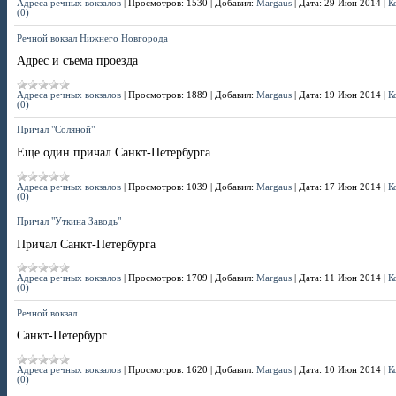
Адреса речных вокзалов
|
Просмотров:
1530
|
Добавил:
Margaus
|
Дата:
29 Июн 2014
|
К
(0)
Речной вокзал Нижнего Новгорода
Адрес и съема проезда
Адреса речных вокзалов
|
Просмотров:
1889
|
Добавил:
Margaus
|
Дата:
19 Июн 2014
|
К
(0)
Причал "Соляной"
Еще один причал Санкт-Петербурга
Адреса речных вокзалов
|
Просмотров:
1039
|
Добавил:
Margaus
|
Дата:
17 Июн 2014
|
К
(0)
Причал "Уткина Заводь"
Причал Санкт-Петербурга
Адреса речных вокзалов
|
Просмотров:
1709
|
Добавил:
Margaus
|
Дата:
11 Июн 2014
|
К
(0)
Речной вокзал
Санкт-Петербург
Адреса речных вокзалов
|
Просмотров:
1620
|
Добавил:
Margaus
|
Дата:
10 Июн 2014
|
К
(0)