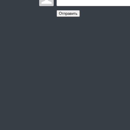
Отправить