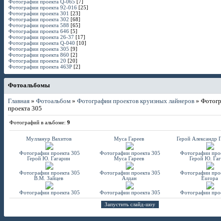
Фотографии проекта Q-065
[7]
Фотографии проекта 92-016
[25]
Фотографии проекта 301
[23]
Фотографии проекта 302
[68]
Фотографии проекта 588
[65]
Фотографии проекта 646
[5]
Фотографии проекта 26-37
[17]
Фотографии проекта Q-040
[10]
Фотографии проекта 305
[9]
Фотографии проекта 860
[2]
Фотографии проекта 20
[20]
Фотографии проекта 463P
[2]
Фотоальбомы
Главная
»
Фотоальбом
»
Фотографии проектов круизных лайнеров
» Фотог
проекта 305
Фотографий в альбоме
:
9
Мулланур Вахитов
Муса Гареев
Герой Александр 
Фотографии проекта 305
Фотографии проекта 305
Фотографии про
Герой Ю. Гагарин
Муса Гареев
Герой Ю. Га
Фотографии проекта 305
Фотографии проекта 305
Фотографии про
В.М. Зайцев
Алдан
Europa
Фотографии проекта 305
Фотографии проекта 305
Фотографии про