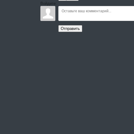
Войдите:
Отправить