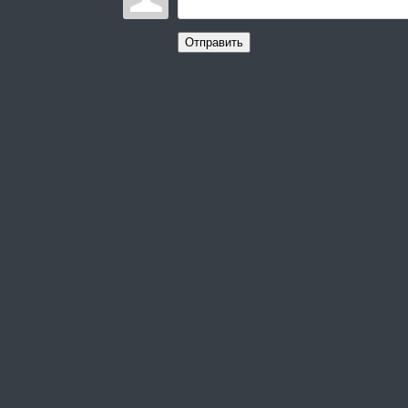
Отправить