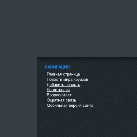
НАВИГАЦИЯ
Главная страница
Новости мира круизов
Добавить новость
Регистрация
Вопрос/ответ
Обратная связь
Мобильная версия сайта