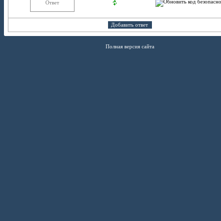
Полная версия сайта