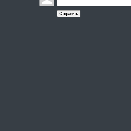
Отправить