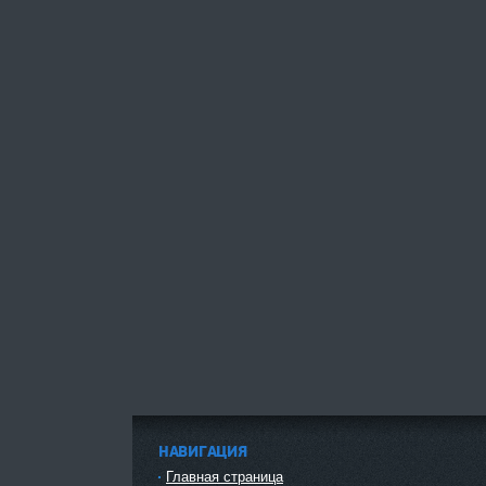
НАВИГАЦИЯ
Главная страница