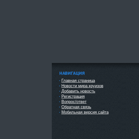
НАВИГАЦИЯ
Главная страница
Новости мира круизов
Добавить новость
Регистрация
Вопрос/ответ
Обратная связь
Мобильная версия сайта