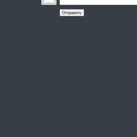
Отправить