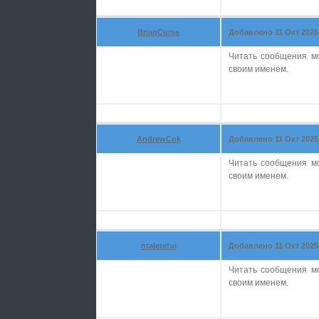
BrianCurse
Добавлено 11 Окт 2025 
Читать сообщения м
своим именем.
AndrewCok
Добавлено 11 Окт 2025 
Читать сообщения м
своим именем.
ntaletefui
Добавлено 11 Окт 2025 
Читать сообщения м
своим именем.