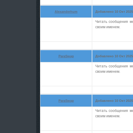
Alexanderhum
Добавлено 10 Окт 2025 
Читать сообщения м
своим именем.
ParaSwap
Добавлено 10 Окт 2025 
Читать сообщения м
своим именем.
ParaSwap
Добавлено 10 Окт 2025 
Читать сообщения м
своим именем.