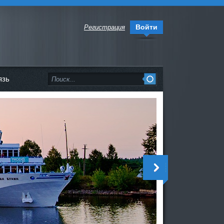
Войти
Регистрация
язь
<