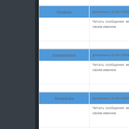
ParaSwap
Добавлено 10 Окт 2025 
Читать сообщения м
своим именем.
Generationqgp
Добавлено 10 Окт 2025 
Читать сообщения м
своим именем.
RichardLiela
Добавлено 10 Окт 2025 
Читать сообщения м
своим именем.