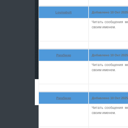
Louisabult
Добавлено 10 Окт 2025 
Читать сообщения м
своим именем.
ParaSwap
Добавлено 10 Окт 2025 
Читать сообщения м
своим именем.
ParaSwap
Добавлено 10 Окт 2025 
Читать сообщения м
своим именем.