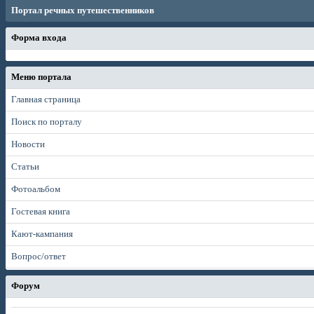
Портал речных путешественников
Форма входа
Меню портала
Главная страница
Поиск по порталу
Новости
Статьи
Фотоальбом
Гостевая книга
Кают-кампания
Вопрос/ответ
Форум