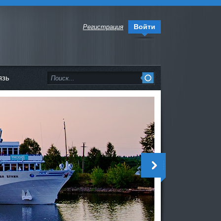
Войти
Регистрация
язь
<