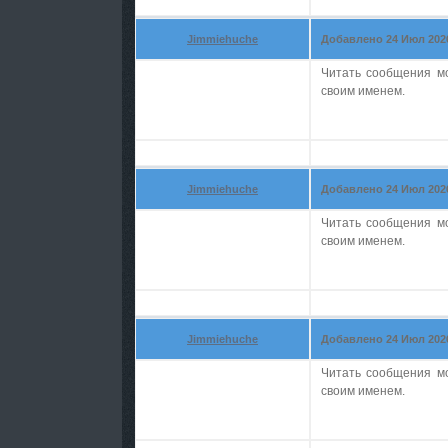
Jimmiehuche
Добавлено 24 Июл 2026 
Читать сообщения м
своим именем.
Jimmiehuche
Добавлено 24 Июл 2026 
Читать сообщения м
своим именем.
Jimmiehuche
Добавлено 24 Июл 2026 
Читать сообщения м
своим именем.