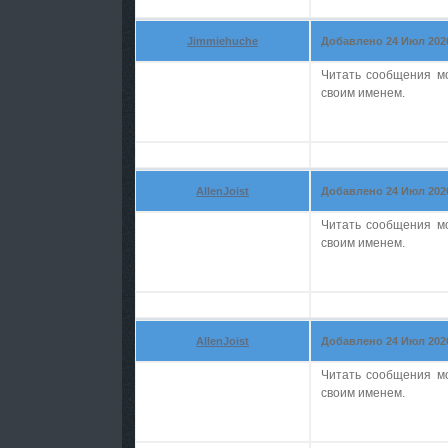
Jimmiehuche
Добавлено 24 Июл 2026 
Читать сообщения м
своим именем.
AllenJoist
Добавлено 24 Июл 2026 
Читать сообщения м
своим именем.
AllenJoist
Добавлено 24 Июл 2026 
Читать сообщения м
своим именем.