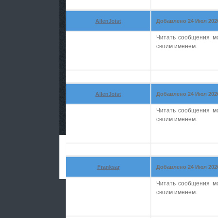
AllenJoist
Добавлено 24 Июл 2026 
Читать сообщения м
своим именем.
AllenJoist
Добавлено 24 Июл 2026 
Читать сообщения м
своим именем.
Franksar
Добавлено 24 Июл 2026 
Читать сообщения м
своим именем.