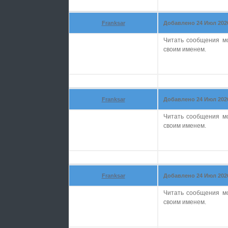
Franksar
Добавлено 24 Июл 2026 
Читать сообщения м
своим именем.
Franksar
Добавлено 24 Июл 2026 
Читать сообщения м
своим именем.
Franksar
Добавлено 24 Июл 2026 
Читать сообщения м
своим именем.