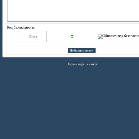
Код безопасности:
Полная версия сайта