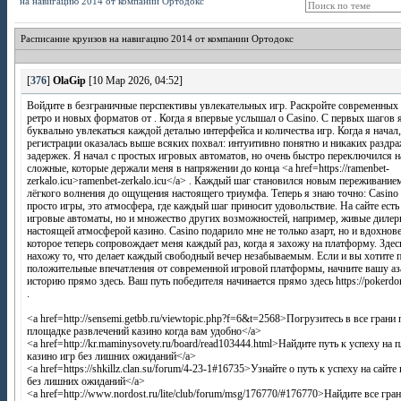
на навигацию 2014 от компании Ортодокс
Расписание круизов на навигацию 2014 от компании Ортодокс
[
376
]
OlaGip
[10 Мар 2026, 04:52]
Войдите в безграничные перспективы увлекательных игр. Раскройте современных
ретро и новых форматов от . Когда я впервые услышал о Casino. С первых шагов 
буквально увлекаться каждой деталью интерфейса и количества игр. Когда я начал,
регистрации оказалась выше всяких похвал: интуитивно понятно и никаких разд
задержек. Я начал с простых игровых автоматов, но очень быстро переключился н
сложные, которые держали меня в напряжении до конца <a href=https://ramenbet-
zerkalo.icu>ramenbet-zerkalo.icu</a> . Каждый шаг становился новым переживание
лёгкого волнения до ощущения настоящего триумфа. Теперь я знаю точно: Casino
просто игры, это атмосфера, где каждый шаг приносит удовольствие. На сайте есть
игровые автоматы, но и множество других возможностей, например, живые дилер
настоящей атмосферой казино. Casino подарило мне не только азарт, но и вдохнове
которое теперь сопровождает меня каждый раз, когда я захожу на платформу. Здес
нахожу то, что делает каждый свободный вечер незабываемым. Если и вы хотите 
положительные впечатления от современной игровой платформы, начните вашу а
историю прямо здесь. Ваш путь победителя начинается прямо здесь https://pokerd
.
<a href=http://sensemi.getbb.ru/viewtopic.php?f=6&t=2568>Погрузитесь в все грани
площадке развлечений казино когда вам удобно</a>
<a href=http://kr.maminysovety.ru/board/read103444.html>Найдите путь к успеху на
казино игр без лишних ожиданий</a>
<a href=https://shkillz.clan.su/forum/4-23-1#16735>Узнайте о путь к успеху на сайте
без лишних ожиданий</a>
<a href=http://www.nordost.ru/lite/club/forum/msg/176770/#176770>Найдите все гра