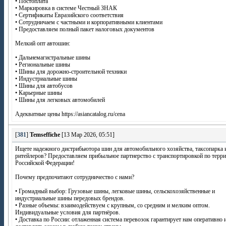
• Постоплата
• Маркировка в системе Честный ЗНАК
• Сертификаты Евразийского соответствия
• Сотрудничаем с частными и корпоративными клиентами
• Предоставляем полный пакет налоговых документов
Мелкий опт автошин:
• Дальнемагистральные шины
• Региональные шины
• Шины для дорожно-строительной техники
• Индустриальные шины
• Шины для автобусов
• Карьерные шины
• Шины для легковых автомобилей
Адекватные цены https://asiancatalog.ru/cena
[
381
]
Temseffiche
[13 Мар 2026, 05:51]
Ищете надежного дистрибьютора шин для автомобильного хозяйства, таксопарка 
ритейлеров? Предоставляем прибыльное партнерство с транспортировкой по терр
Российской Федерации!
Почему предпочитают сотрудничество с нами?
• Громадный выбор: Грузовые шины, легковые шины, сельскохозяйственные и
индустриальные шины передовых брендов.
• Разные объемы: взаимодействуем с крупным, со средним и мелким оптом.
Индивидуальные условия для партнёров.
• Доставка по России: отлаженная система перевозок гарантирует нам оперативно 