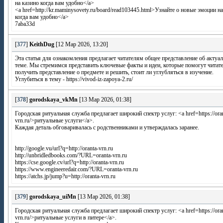
на казино когда вам удобно</a>
<a href=http://kr.maminysovety.ru/board/read103445.html>Узнайте о новые эмоции н
когда вам удобно</a>
7aba33d
[
377
]
KeithDug
[12 Мар 2026, 13:20]
Эта статья для ознакомления предлагает читателям общее представление об актуа
теме. Мы стремимся представить ключевые факты и идеи, которые помогут читат
получить представление о предмете и решить, стоит ли углубляться в изучение.
Углубиться в тему - https://vivod-iz-zapoya-2.ru/
[
378
]
gorodskaya_vkMn
[13 Мар 2026, 01:38]
Городская ритуальная служба предлагает широкий спектр услуг: <a href=https://ora
vrn.ru/>ритуальные услуги</a>.
Каждая деталь обговаривалась с родственниками и утверждалась заранее.
http://google.vu/url?q=http://oranta-vrn.ru
http://unbridledbooks.com/?URL=oranta-vrn.ru
https://cse.google.cv/url?q=http://oranta-vrn.ru
https://www.engineeredair.com/?URL=oranta-vrn.ru
https://atchs.jp/jump?u=http://oranta-vrn.ru
[
379
]
gorodskaya_uiMn
[13 Мар 2026, 01:38]
Городская ритуальная служба предлагает широкий спектр услуг: <a href=https://ora
vrn.ru/>ритуальные услуги в питере</a>.