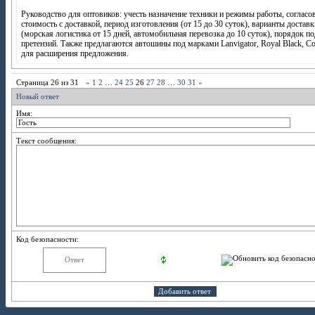
Руководство для оптовиков: учесть назначение техники и режимы работы, согласо
стоимость с доставкой, период изготовления (от 15 до 30 суток), варианты доставк
(морская логистика от 15 дней, автомобильная перевозка до 10 суток), порядок п
претензий. Также предлагаются автошины под марками Lanvigator, Royal Black, 
для расширения предложения.
Страница
26
из
31
«
1
2
…
24
25
26
27
28
…
30
31
»
Новый ответ
Имя:
Текст сообщения:
Код безопасности: