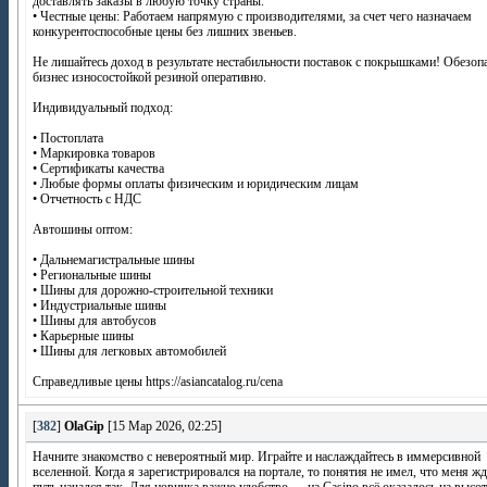
доставлять заказы в любую точку страны.
• Честные цены: Работаем напрямую с производителями, за счет чего назначаем
конкурентоспособные цены без лишних звеньев.
Не лишайтесь доход в результате нестабильности поставок с покрышками! Обезопа
бизнес износостойкой резиной оперативно.
Индивидуальный подход:
• Постоплата
• Маркировка товаров
• Сертификаты качества
• Любые формы оплаты физическим и юридическим лицам
• Отчетность с НДС
Автошины оптом:
• Дальнемагистральные шины
• Региональные шины
• Шины для дорожно-строительной техники
• Индустриальные шины
• Шины для автобусов
• Карьерные шины
• Шины для легковых автомобилей
Справедливые цены https://asiancatalog.ru/cena
[
382
]
OlaGip
[15 Мар 2026, 02:25]
Начните знакомство с невероятный мир. Играйте и наслаждайтесь в иммерсивной
вселенной. Когда я зарегистрировался на портале, то понятия не имел, что меня ж