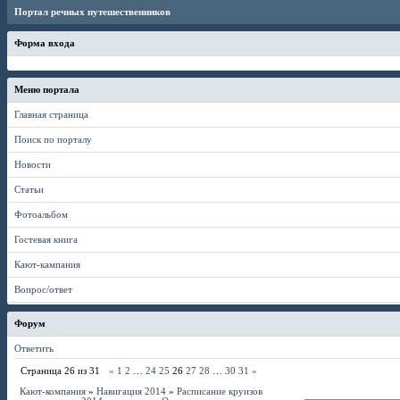
Портал речных путешественников
Форма входа
Меню портала
Главная страница
Поиск по порталу
Новости
Статьи
Фотоальбом
Гостевая книга
Кают-кампания
Вопрос/ответ
Форум
Ответить
Страница
26
из
31
«
1
2
…
24
25
26
27
28
…
30
31
»
Кают-компания
»
Навигация 2014
»
Расписание круизов