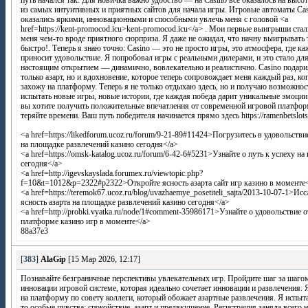
путь начался так. Для новичка важно удобство — на Casino всё оказалось на высо
из самых интуитивных и приятных сайтов для начала игры. Игровые автоматы Ca
оказались яркими, инновационными и способными увлечь меня с головой <a
href=https://kent-promocod.icu>kent-promocod.icu</a> . Мои первые выигрыши стал
меня чем-то вроде приятного сюрприза. Я даже не ожидал, что начну выигрывать 
быстро!. Теперь я знаю точно: Casino — это не просто игры, это атмосфера, где к
приносит удовольствие. Я попробовал игры с реальными дилерами, и это стало дл
настоящим открытием — динамично, вовлекательно и реалистично. Casino подари
только азарт, но и вдохновение, которое теперь сопровождает меня каждый раз, ког
захожу на платформу. Теперь я не только отдыхаю здесь, но и получаю возможнос
испытать новые игры, новые истории, где каждая победа дарит уникальные эмоции
вы хотите получить положительные впечатления от современной игровой платфор
теряйте времени. Ваш путь победителя начинается прямо здесь https://ramenbetslots.
<a href=https://likedforum.ucoz.ru/forum/9-21-89#11424>Погрузитесь в удовольстви
на площадке развлечений казино сегодня</a>
<a href=https://omsk-katalog.ucoz.ru/forum/6-42-6#5231>Узнайте о путь к успеху на
сегодня</a>
<a href=http://igevskayslada.forumex.ru/viewtopic.php?
f=10&t=1012&p=2322#p2322>Откройте ясность азарта сайт игр казино в моменте
<a href=https://teremok67.ucoz.ru/blog/uvazhaemye_posetiteli_sajta/2013-10-07-1>Ис
ясность азарта на площадке развлечений казино сегодня</a>
<a href=http://probki.vyatka.ru/node/1#comment-35986171>Узнайте о удовольствие о
платформе казино игр в моменте</a>
88a37e3
[
383
]
AlaGip
[15 Мар 2026, 12:17]
Познавайте безграничные перспективы увлекательных игр. Пройдите шаг за шагом
инновации игровой системе, которая идеально сочетает инновации и развлечения. 
на платформу по совету коллеги, который обожает азартные развлечения. Я испыт
то особые чувства: спокойствие, азарт и предвкушение. Регистрация заняла всего 