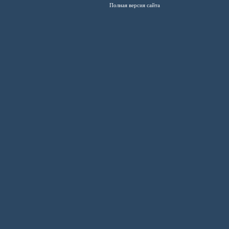
Полная версия сайта