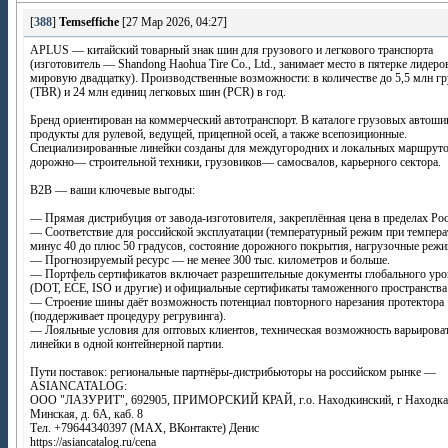
[
388
]
Temseffiche
[27 Мар 2026, 04:27]
APLUS — китайский товарный знак шин для грузового и легкового транспорта
(изготовитель — Shandong Haohua Tire Co., Ltd., занимает место в пятерке лидеро
мировую двадцатку). Производственные возможности: в количестве до 5,5 млн г
(TBR) и 24 млн единиц легковых шин (PCR) в год.
Бренд ориентирован на коммерческий автотранспорт. В каталоге грузовых автош
продукты для рулевой, ведущей, прицепной осей, а также всепозиционные.
Специализированные линейки созданы для междугородних и локальных маршруто
дорожно— строительной техники, грузовиков— самосвалов, карьерного сектора.
B2B — ваши ключевые выгоды:
— Прямая дистрибуция от завода-изготовителя, закреплённая цена в пределах Рос
— Соответствие для российской эксплуатации (температурный режим при темпера
минус 40 до плюс 50 градусов, состояние дорожного покрытия, нагрузочные режи
— Прогнозируемый ресурс — не менее 300 тыс. километров и больше.
— Портфель сертификатов включает разрешительные документы глобального уро
(DOT, ECE, ISO и другие) и официальные сертификаты таможенного пространств
— Строение шины даёт возможность потенциал повторного нарезания протектора
(поддерживает процедуру регрувинга).
— Лояльные условия для оптовых клиентов, техническая возможность варьирова
линейки в одной контейнерной партии.
Пути поставок: региональные партнёры-дистрибьюторы на российском рынке —
ASIANCATALOG:
ООО "ЛАЗУРИТ", 692905, ПРИМОРСКИЙ КРАЙ, г.о. Находкинский, г Находка,
Минская, д. 6А, каб. 8
Тел. +79644340397 (MAX, ВКонтакте) Денис
https://asiancatalog.ru/cena