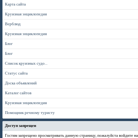
Карта сайта
Круизная энциклопедия
Верблюд
Круизная энциклопедия
Блог
Блог
Список круизных судо...
Статус сайта
Доска объявлений
Каталог сайтов
Круизная энциклопедия
Помощник речному туристу
Доступ запрещен
Гостям запрещено просматривать данную страницу, пожалуйста войдите на 