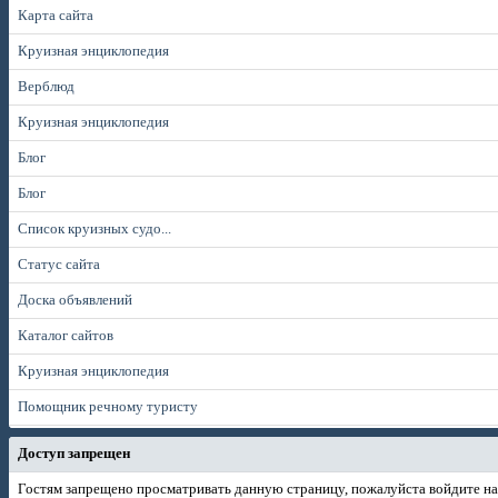
Карта сайта
Круизная энциклопедия
Верблюд
Круизная энциклопедия
Блог
Блог
Список круизных судо...
Статус сайта
Доска объявлений
Каталог сайтов
Круизная энциклопедия
Помощник речному туристу
Доступ запрещен
Гостям запрещено просматривать данную страницу, пожалуйста войдите на 