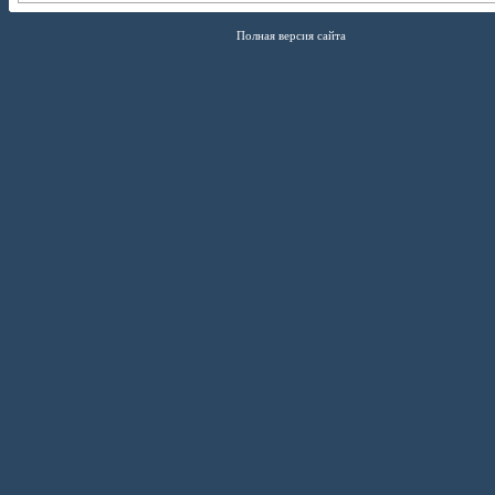
Полная версия сайта